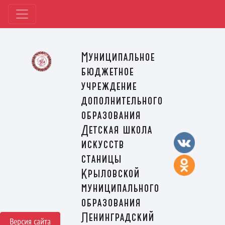
Муниципальное
бюджетное
учреждение
дополнительного
образования
Детская школа
искусств
станицы
Крыловской
муниципального
образования
Ленинградский
Версия сайта