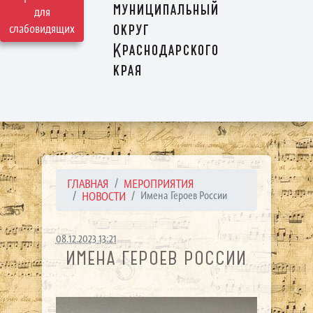
муниципальный
для
округ
слабовидящих
Краснодарского
края
ГЛАВНАЯ
МЕРОПРИЯТИЯ
НОВОСТИ
Имена Героев России
08.12.2023 13:21
ИМЕНА ГЕРОЕВ РОССИИ