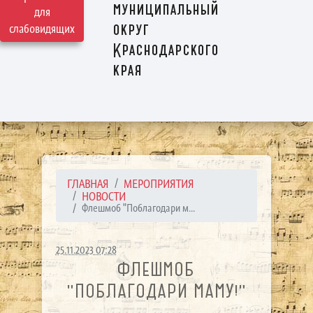
муниципальный
для
округ
слабовидящих
Краснодарского
края
ГЛАВНАЯ
МЕРОПРИЯТИЯ
НОВОСТИ
Флешмоб "Поблагодари м...
25.11.2023 07:28
ФЛЕШМОБ
"ПОБЛАГОДАРИ МАМУ!"