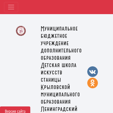
Муниципальное
бюджетное
учреждение
дополнительного
образования
Детская школа
искусств
станицы
Крыловской
муниципального
образования
Ленинградский
Версия сайта