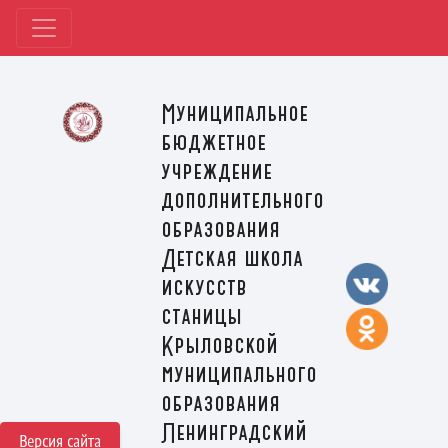
Муниципальное
бюджетное
учреждение
дополнительного
образования
Детская школа
искусств
станицы
Крыловской
муниципального
образования
Ленинградский
Версия сайта