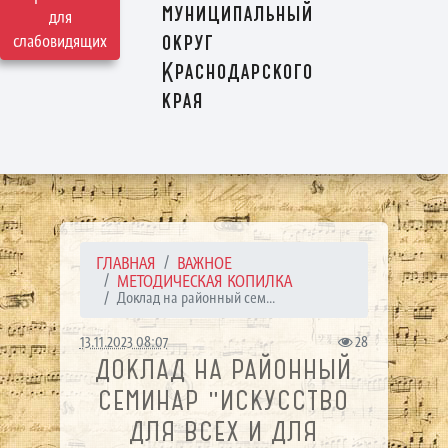
муниципальный
для
округ
слабовидящих
Краснодарского
края
ГЛАВНАЯ
ВАЖНОЕ
МЕТОДИЧЕСКАЯ КОПИЛКА
Доклад на районный сем...
13.11.2023 08:07
28
ДОКЛАД НА РАЙОННЫЙ
СЕМИНАР "ИСКУССТВО
ДЛЯ ВСЕХ И ДЛЯ