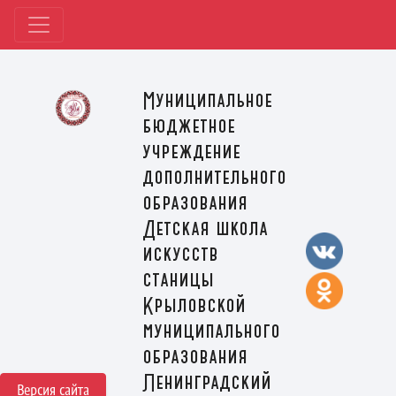
Муниципальное
бюджетное
учреждение
дополнительного
образования
Детская школа
искусств
станицы
Крыловской
муниципального
образования
Ленинградский
Версия сайта