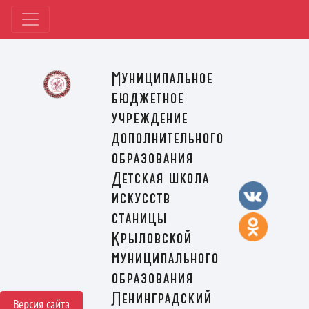
Муниципальное
бюджетное
учреждение
дополнительного
образования
Детская школа
искусств
станицы
Крыловской
муниципального
образования
Ленинградский
Версия сайта