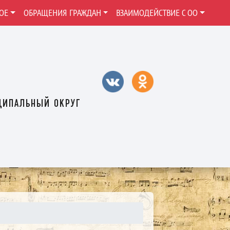
ОЕ
ОБРАЩЕНИЯ ГРАЖДАН
ВЗАИМОДЕЙСТВИЕ С ОО
ципальный округ