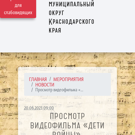
муниципальный
для
округ
слабовидящих
Краснодарского
края
ГЛАВНАЯ
МЕРОПРИЯТИЯ
НОВОСТИ
Просмотр видеофильма «...
20.06.2023 09:00
ПРОСМОТР
ВИДЕОФИЛЬМА «ДЕТИ
ВОЙНЫ».