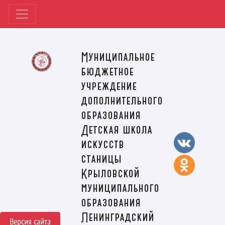
Муниципальное
бюджетное
учреждение
дополнительного
образования
Детская школа
искусств
станицы
Крыловской
муниципального
образования
Ленинградский
Версия сайта