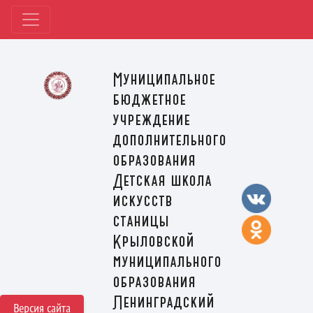
Муниципальное
бюджетное
учреждение
дополнительного
образования
Детская школа
искусств
станицы
Крыловской
муниципального
образования
Ленинградский
Версия сайта