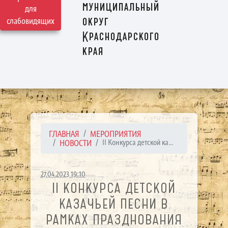
муниципальный
для
округ
слабовидящих
Краснодарского
края
ГЛАВНАЯ
МЕРОПРИЯТИЯ
НОВОСТИ
II Конкурса детской ка...
27.04.2023 19:10
II КОНКУРСА ДЕТСКОЙ
КАЗАЧЬЕЙ ПЕСНИ В
РАМКАХ ПРАЗДНОВАНИЯ