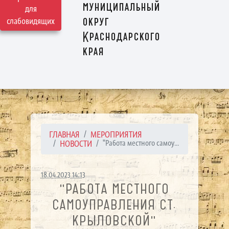
муниципальный
для
округ
слабовидящих
Краснодарского
края
ГЛАВНАЯ
МЕРОПРИЯТИЯ
НОВОСТИ
"Работа местного самоу...
18.04.2023 14:13
"РАБОТА МЕСТНОГО
САМОУПРАВЛЕНИЯ СТ.
КРЫЛОВСКОЙ"