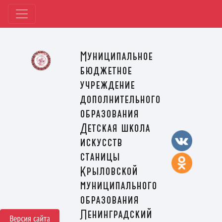
Муниципальное
бюджетное
учреждение
дополнительного
образования
Детская школа
искусств
станицы
Крыловской
муниципального
образования
Ленинградский
Версия сайта