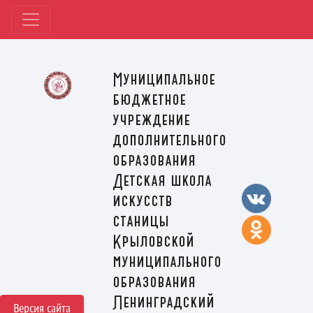
Муниципальное
бюджетное
учреждение
дополнительного
образования
Детская школа
искусств
станицы
Крыловской
муниципального
образования
Ленинградский
Версия сайта