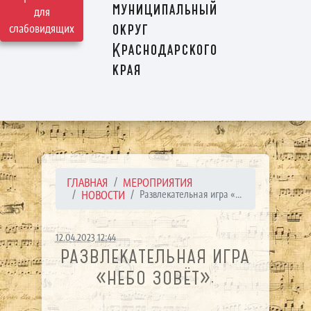
муниципальный
для
округ
слабовидящих
Краснодарского
края
ГЛАВНАЯ
МЕРОПРИЯТИЯ
НОВОСТИ
Развлекательная игра «...
12.04.2023 12:44
РАЗВЛЕКАТЕЛЬНАЯ ИГРА
«НЕБО ЗОВЁТ».