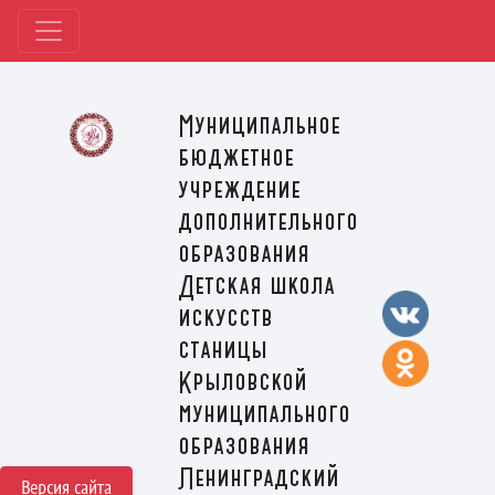
Муниципальное
бюджетное
учреждение
дополнительного
образования
Детская школа
искусств
станицы
Крыловской
муниципального
образования
Ленинградский
Версия сайта