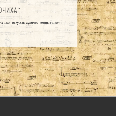
ОЧИХА"
их школ искусств, художественных школ,