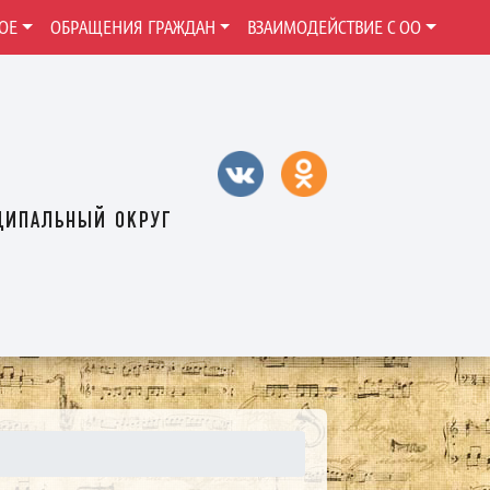
ОЕ
ОБРАЩЕНИЯ ГРАЖДАН
ВЗАИМОДЕЙСТВИЕ С ОО
ципальный округ