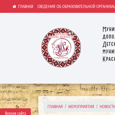
СВЕДЕНИЯ ОБ ОБРАЗОВАТЕЛЬНОЙ ОРГАНИЗА
Муни
допо
Детс
муни
Крас
ГЛАВНАЯ
МЕРОПРИЯТИЯ
НОВОСТ
Версия сайта