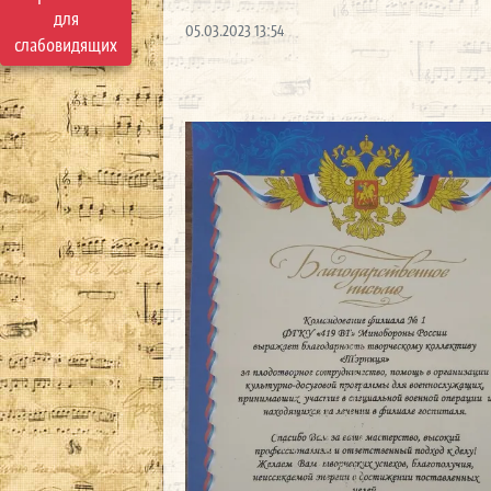
для
05.03.2023 13:54
слабовидящих