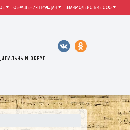
ОЕ
ОБРАЩЕНИЯ ГРАЖДАН
ВЗАИМОДЕЙСТВИЕ С ОО
ципальный округ