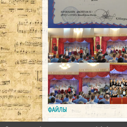
ФАЙЛЫ