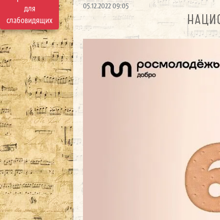
05.12.2022 09:05
для
НАЦИО
слабовидящих