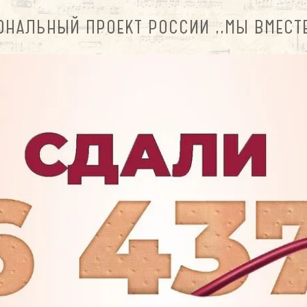
НАЛЬНЫЙ ПРОЕКТ РОССИИ ,,МЫ ВМЕСТЕ