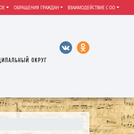
ОЕ
ОБРАЩЕНИЯ ГРАЖДАН
ВЗАИМОДЕЙСТВИЕ С ОО
ципальный округ