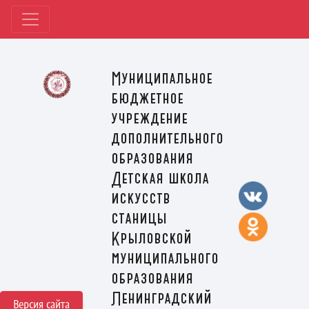
Муниципальное
бюджетное
учреждение
дополнительного
образования
Детская школа
искусств
станицы
Крыловской
муниципального
образования
Ленинградский
Версия сайта