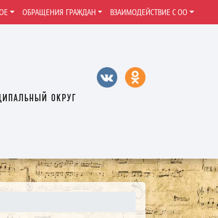
ОЕ
ОБРАЩЕНИЯ ГРАЖДАН
ВЗАИМОДЕЙСТВИЕ С ОО
ципальный округ