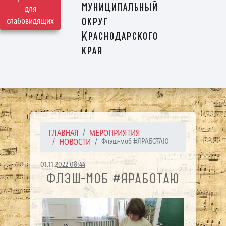
муниципальный
для
округ
слабовидящих
Краснодарского
края
ГЛАВНАЯ
МЕРОПРИЯТИЯ
НОВОСТИ
Флэш-моб #ЯРАБОТАЮ
01.11.2022 08:44
ФЛЭШ-МОБ #ЯРАБОТАЮ