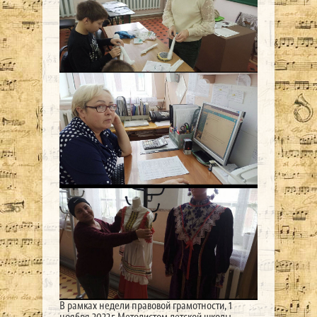
В рамках недели правовой грамотности, 1
ноября 2022г. Методистом детской школы