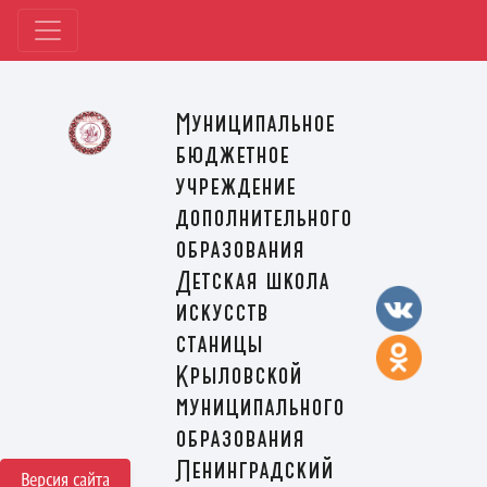
Муниципальное
бюджетное
учреждение
дополнительного
образования
Детская школа
искусств
станицы
Крыловской
муниципального
образования
Ленинградский
Версия сайта