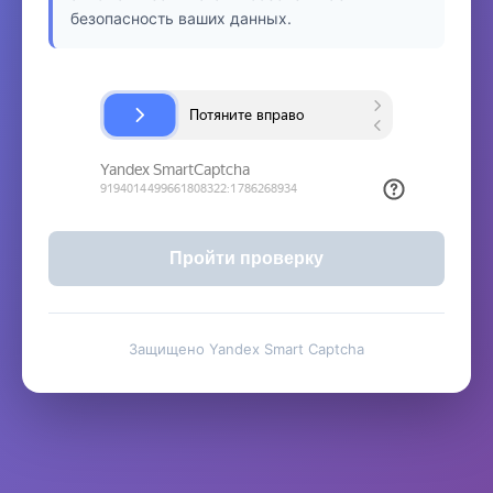
безопасность ваших данных.
Пройти проверку
Защищено Yandex Smart Captcha