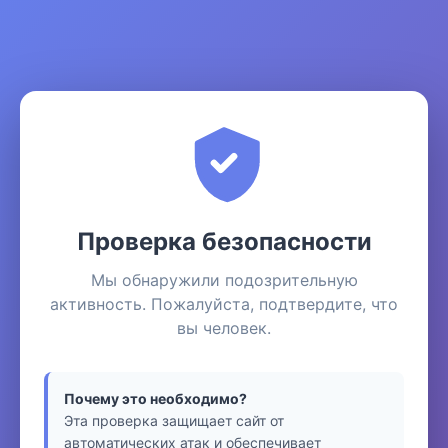
Проверка безопасности
Мы обнаружили подозрительную
активность. Пожалуйста, подтвердите, что
вы человек.
Почему это необходимо?
Эта проверка защищает сайт от
автоматических атак и обеспечивает