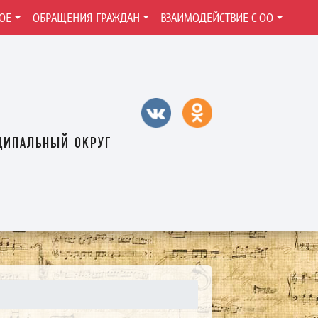
ОЕ
ОБРАЩЕНИЯ ГРАЖДАН
ВЗАИМОДЕЙСТВИЕ С ОО
ципальный округ