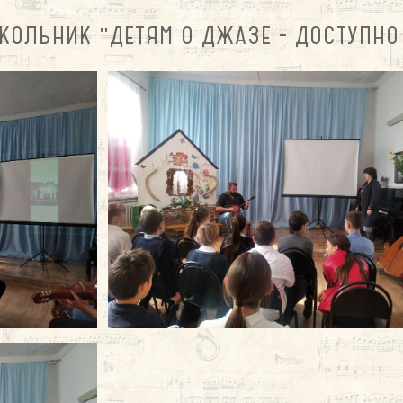
КОЛЬНИК "ДЕТЯМ О ДЖАЗЕ - ДОСТУПНО 