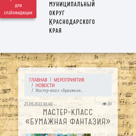
муниципальный
для
округ
слабовидящих
Краснодарского
края
ГЛАВНАЯ
МЕРОПРИЯТИЯ
НОВОСТИ
Мастер-класс «Бумажная...
23.06.2022 10:40
20
МАСТЕР-КЛАСС
«БУМАЖНАЯ ФАНТАЗИЯ»