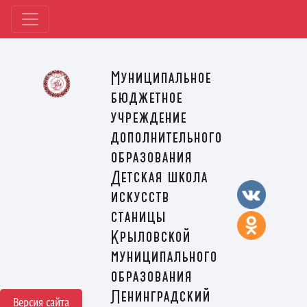
Муниципальное
бюджетное
учреждение
дополнительного
образования
Детская школа
искусств
станицы
Крыловской
муниципального
образования
Ленинградский
Версия сайта