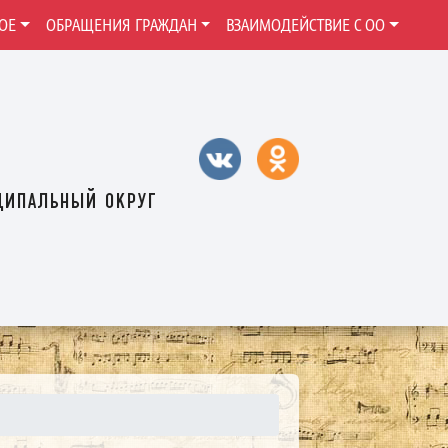
ОЕ
ОБРАЩЕНИЯ ГРАЖДАН
ВЗАИМОДЕЙСТВИЕ С ОО
ципальный округ