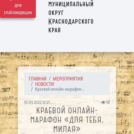
муниципальный
для
округ
слабовидящих
Краснодарского
края
ГЛАВНАЯ
МЕРОПРИЯТИЯ
НОВОСТИ
Краевой онлайн-марафон...
10.03.2022 17:21
18
КРАЕВОЙ ОНЛАЙН-
МАРАФОН «ДЛЯ ТЕБЯ,
МИЛАЯ»