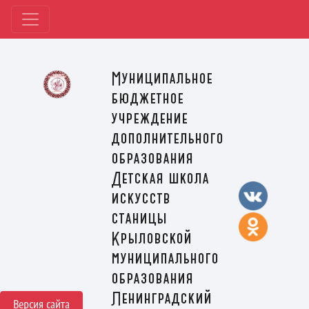
Муниципальное
бюджетное
учреждение
дополнительного
образования
Детская школа
искусств
станицы
Крыловской
муниципального
образования
Ленинградский
Версия сайта