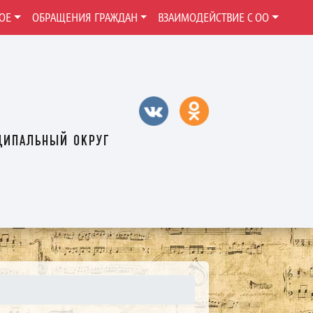
ОЕ
ОБРАЩЕНИЯ ГРАЖДАН
ВЗАИМОДЕЙСТВИЕ С ОО
ципальный округ