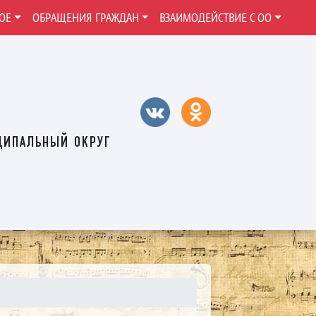
ОЕ
ОБРАЩЕНИЯ ГРАЖДАН
ВЗАИМОДЕЙСТВИЕ С ОО
ципальный округ