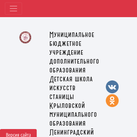
Муниципальное
бюджетное
учреждение
дополнительного
образования
Детская школа
искусств
станицы
Крыловской
муниципального
образования
Ленинградский
Версия сайта