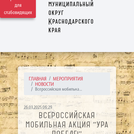
муниципальный
для
округ
слабовидящих
Краснодарского
края
ГЛАВНАЯ
МЕРОПРИЯТИЯ
НОВОСТИ
Всероссийская мобильна...
26.03.2025 06:29
ВСЕРОССИЙСКАЯ
МОБИЛЬНАЯ АКЦИЯ "УРА
ПОБЕДЕ!"