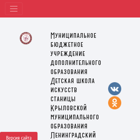
Муниципальное
бюджетное
учреждение
дополнительного
образования
Детская школа
искусств
станицы
Крыловской
муниципального
образования
Ленинградский
Версия сайта