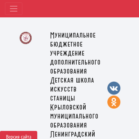
Муниципальное
бюджетное
учреждение
дополнительного
образования
Детская школа
искусств
станицы
Крыловской
муниципального
образования
Ленинградский
Версия сайта