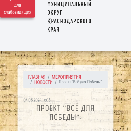
муниципальный
для
округ
слабовидящих
Краснодарского
края
ГЛАВНАЯ
МЕРОПРИЯТИЯ
НОВОСТИ
Проект "Всё для Победы".
04.06.2024 17:08
ПРОЕКТ "ВСЁ ДЛЯ
ПОБЕДЫ".