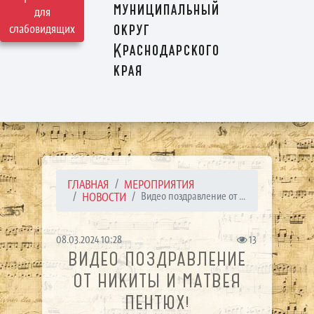
муниципальный
для
округ
слабовидящих
Краснодарского
края
ГЛАВНАЯ
МЕРОПРИЯТИЯ
НОВОСТИ
Видео поздравление от ...
08.03.2024 10:28
13
ВИДЕО ПОЗДРАВЛЕНИЕ
ОТ НИКИТЫ И МАТВЕЯ
ПЕНТЮХ!