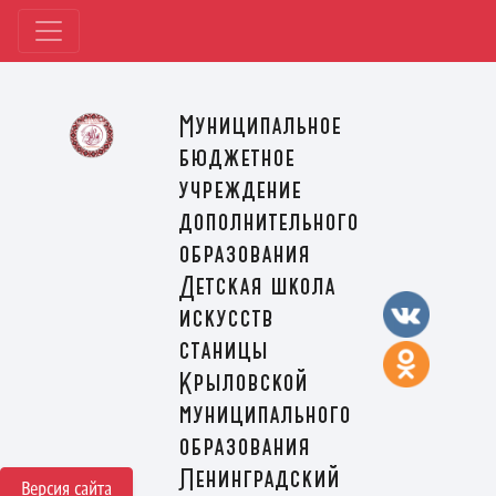
Муниципальное
бюджетное
учреждение
дополнительного
образования
Детская школа
искусств
станицы
Крыловской
муниципального
образования
Ленинградский
Версия сайта