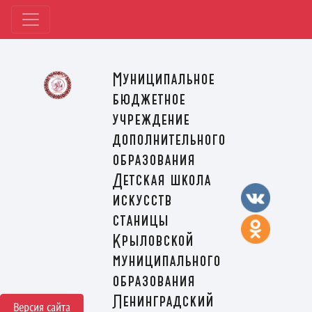
Муниципальное
бюджетное
учреждение
дополнительного
образования
Детская школа
искусств
станицы
Крыловской
муниципального
образования
Ленинградский
Версия сайта