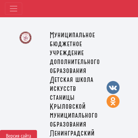
Муниципальное
бюджетное
учреждение
дополнительного
образования
Детская школа
искусств
станицы
Крыловской
муниципального
образования
Ленинградский
Версия сайта